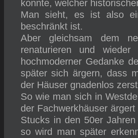
konnte, welcher historisch
Man sieht, es ist also ei
beschränkt ist.
Aber gleichsam dem n
renaturieren und wieder
hochmoderner Gedanke der
später sich ärgern, dass 
der Häuser gnadenlos zerstö
So wie man sich in Westde
der Fachwerkhäuser ärgert 
Stucks in den 50er Jahren 
so wird man später erkenn