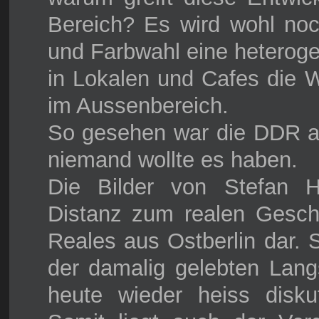
Bereich? Es wird wohl noc
und Farbwahl eine heteroge
in Lokalen und Cafes die W
im Aussenbereich.
So gesehen war die DDR a
niemand wollte es haben.
Die Bilder von Stefan H
Distanz zum realen Gesch
Reales aus Ostberlin dar. S
der damalig gelebten Langs
heute wieder heiss diskut