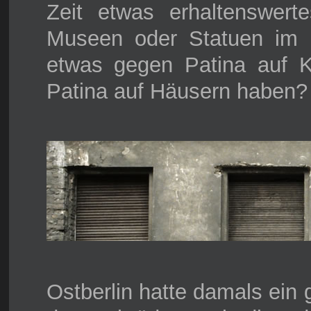
Zeit etwas erhaltenswerte
Museen oder Statuen im 
etwas gegen Patina auf 
Patina auf Häusern haben?
Ostberlin hatte damals ein 