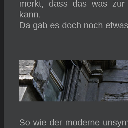
merkt, dass das was zur Z
kann.
Da gab es doch noch etwas
So wie der moderne unsym