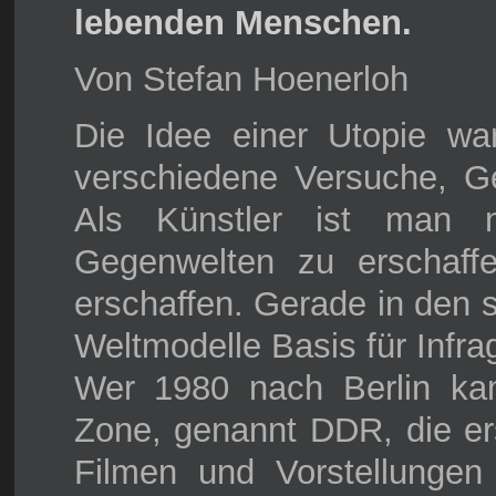
lebenden Menschen.
Von Stefan Hoenerloh
Die Idee einer Utopie war
verschiedene Versuche, Ge
Als Künstler ist man n
Gegenwelten zu erschaff
erschaffen. Gerade in den 
Weltmodelle Basis für Infra
Wer 1980 nach Berlin ka
Zone, genannt DDR, die ers
Filmen und Vorstellungen