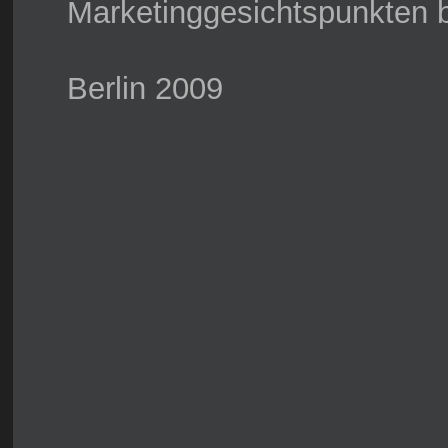
Marketinggesichtspunkten b
Berlin 2009