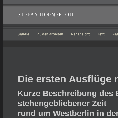
Die ersten Ausflüge 
Kurze Beschreibung des E
stehengebliebener Zeit
rund um Westberlin in den