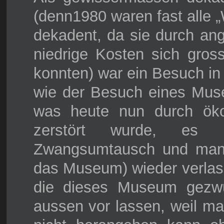
(denn1980 waren fast alle „
dekadent, da sie durch a
niedrige Kosten sich gros
konnten) war ein Besuch in
wie der Besuch eines Muse
was heute nun durch öko
zerstört wurde, es k
Zwangsumtausch und man
das Museum) wieder verlas
die dieses Museum gezw
aussen vor lassen, weil ma