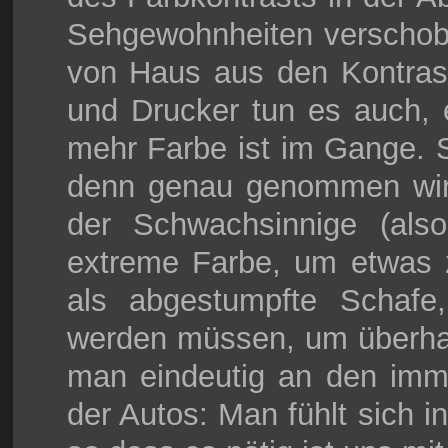
Sehgewohnheiten verschobe
von Haus aus den Kontras
und Drucker tun es auch, 
mehr Farbe ist im Gange. Se
denn genau genommen wird 
der Schwachsinnige (also
extreme Farbe, um etwas 
als abgestumpfte Schafe, 
werden müssen, um überhau
man eindeutig an den imme
der Autos: Man fühlt sich i