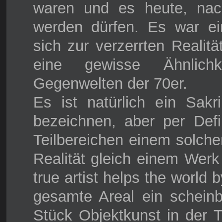
waren und es heute, na
werden dürfen. Es war ei
sich zur verzerrten Realit
eine gewisse Ähnlichk
Gegenwelten der 70er.
Es ist natürlich ein Sak
bezeichnen, aber per Defi
Teilbereichen einem solche
Realität gleich einem We
true artist helps the world 
gesamte Areal ein scheinb
Stück Objektkunst in der 