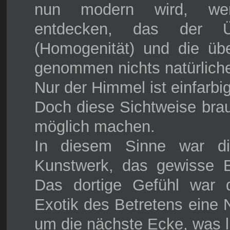
nun modern wird, werd
entdecken, das der Übe
(Homogenität) und die üb
genommen nichts natürliche
Nur der Himmel ist einfarbig
Doch diese Sichtweise brau
möglich machen.
In diesem Sinne war di
Kunstwerk, das gewisse Er
Das dortige Gefühl war 
Exotik des Betretens ein
um die nächste Ecke, was li