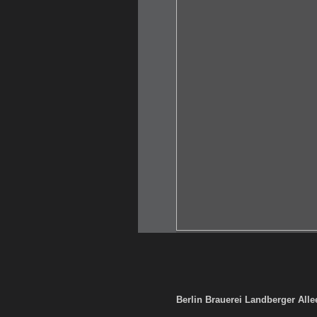
Berlin Brauerei Landberger Alle