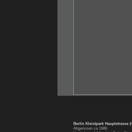
Berlin Kleistpark Hauptstrasse (
Abgerissen ca 1986