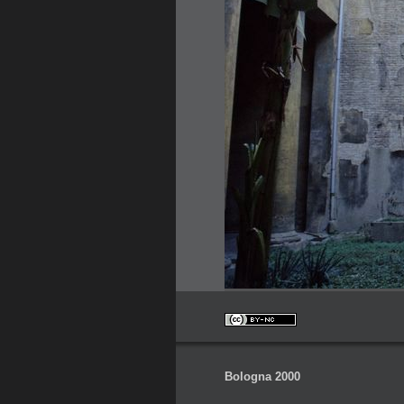
Bologna 2000