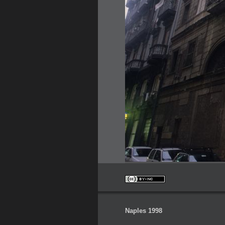
Naples 1998