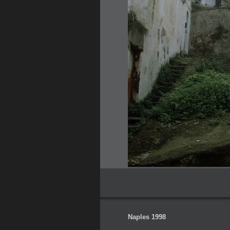
Naples 1998