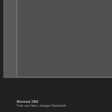
Montreal 1962
Foto von Hans Juergen Hoenerloh