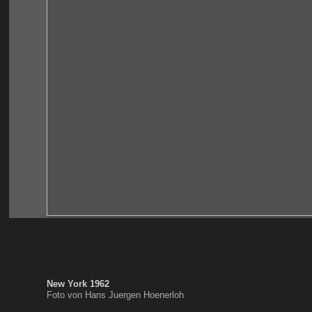
New York 1962
Foto von Hans Juergen Hoenerloh