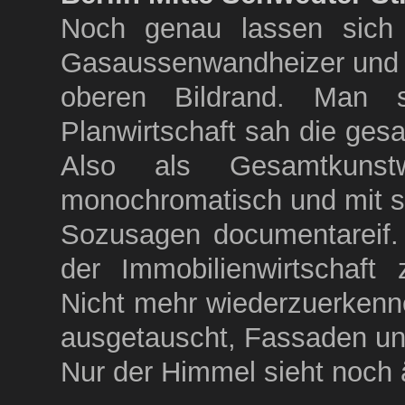
Noch genau lassen sich
Gasaussenwandheizer und d
oberen Bildrand. Man s
Planwirtschaft sah die ges
Also als Gesamtkunst
monochromatisch und mit 
Sozusagen documentareif.
der Immobilienwirtschaft
Nicht mehr wiederzuerkenn
ausgetauscht, Fassaden u
Nur der Himmel sieht noch 