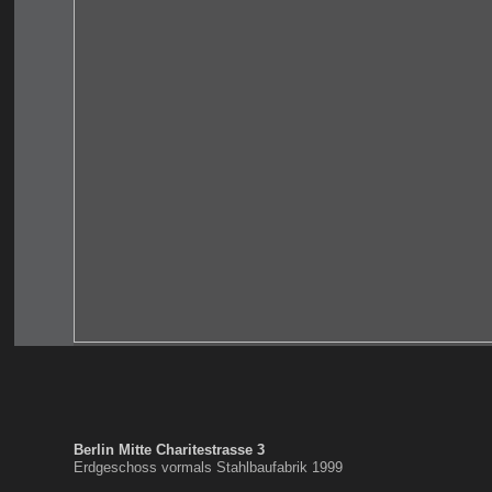
Berlin Mitte Charitestrasse 3
Erdgeschoss vormals Stahlbaufabrik 1999