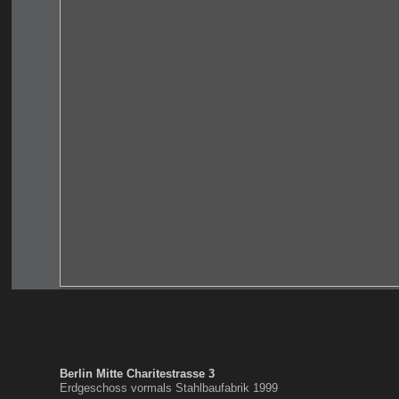
Berlin Mitte Charitestrasse 3
Erdgeschoss vormals Stahlbaufabrik 1999