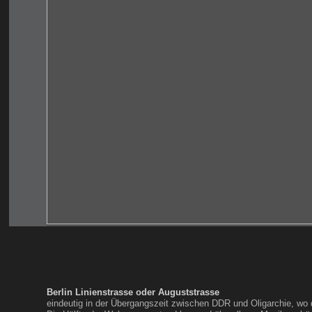
Berlin Linienstrasse oder Auguststrasse
eindeutig in der Übergangszeit zwischen DDR und Oligarchie, wo 